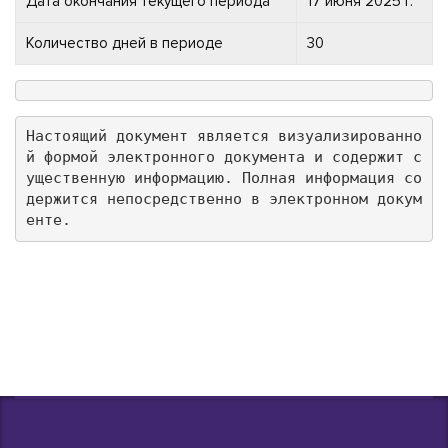
Дата окончания текущего периода
17 июня 2025 г.
Количество дней в периоде
30
Настоящий документ является визуализированно
й формой электронного документа и содержит с
ущественную информацию. Полная информация со
держится непосредственно в электронном докум
енте.