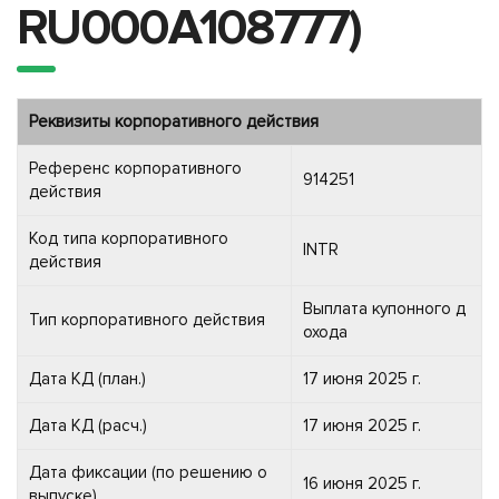
RU000A108777)
Реквизиты корпоративного действия
Референс корпоративного
914251
действия
Код типа корпоративного
INTR
действия
Выплата купонного д
Тип корпоративного действия
охода
Дата КД (план.)
17 июня 2025 г.
Дата КД (расч.)
17 июня 2025 г.
Дата фиксации (по решению о
16 июня 2025 г.
выпуске)