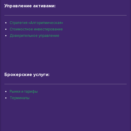
Управление активами:
Стратегия «Алгоритмическая»
Стоимостное инвестирование
Доверительное управление
Брокерские услуги:
Рынки и тарифы
Терминалы