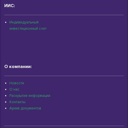
ИИС:
Индивидуальный
инвестиционный счет
О компании:
Новости
О нас
Раскрытие информации
Контакты
Архив документов