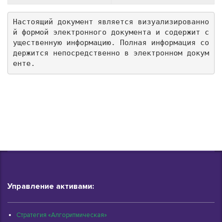
Настоящий документ является визуализированно
й формой электронного документа и содержит с
ущественную информацию. Полная информация со
держится непосредственно в электронном докум
енте.
Управление активами:
Стратегия «Алгоритмическая»