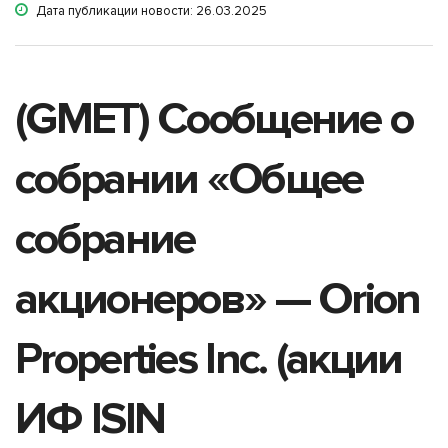
Дата публикации новости: 26.03.2025
(GMET) Сообщение о
собрании «Общее
собрание
акционеров» — Orion
Properties Inc. (акции
ИФ ISIN