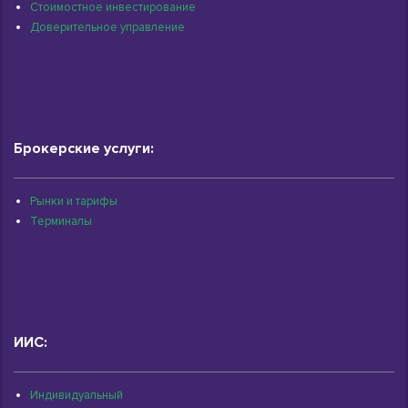
Стоимостное инвестирование
Доверительное управление
Брокерские услуги:
Рынки и тарифы
Терминалы
ИИС:
Индивидуальный