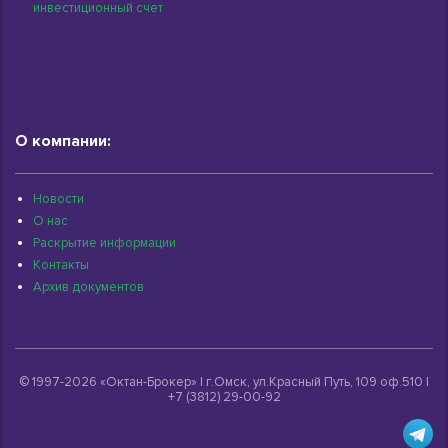
инвестиционный счет
О компании:
Новости
О нас
Раскрытие информации
Контакты
Архив документов
© 1997-2026 «Октан-Брокер» | г.Омск, ул.Красный Путь, 109 оф.510 |
+7 (3812) 29-00-92