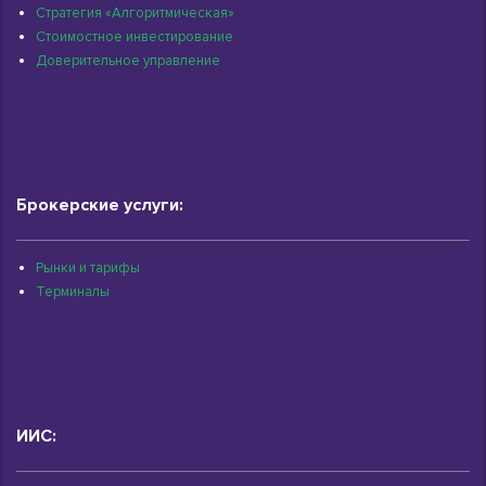
Стратегия «Алгоритмическая»
Стоимостное инвестирование
Доверительное управление
Брокерские услуги:
Рынки и тарифы
Терминалы
ИИС: