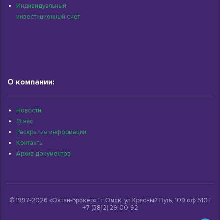
Индивидуальный
инвестиционный счет
О компании:
Новости
О нас
Раскрытие информации
Контакты
Архив документов
© 1997-2026 «Октан-Брокер» | г.Омск, ул.Красный Путь, 109 оф.510 |
+7 (3812) 29-00-92