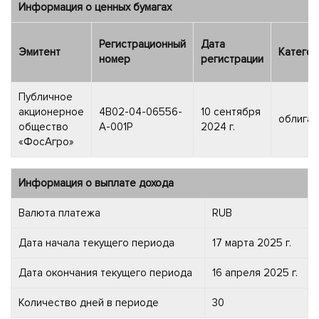
Информация о ценных бумагах
Регистрационный
Дата
Эмитент
Категор
номер
регистрации
Публичное
акционерное
4B02-04-06556-
10 сентября
облигац
общество
A-001P
2024 г.
«ФосАгро»
Информация о выплате дохода
Валюта платежа
RUB
Дата начала текущего периода
17 марта 2025 г.
Дата окончания текущего периода
16 апреля 2025 г.
Количество дней в периоде
30