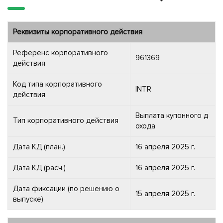
Реквизиты корпоративного действия
Референс корпоративного
961369
действия
Код типа корпоративного
INTR
действия
Выплата купонного д
Тип корпоративного действия
охода
Дата КД (план.)
16 апреля 2025 г.
Дата КД (расч.)
16 апреля 2025 г.
Дата фиксации (по решению о
15 апреля 2025 г.
выпуске)