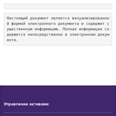
Настоящий документ является визуализированно
й формой электронного документа и содержит с
ущественную информацию. Полная информация со
держится непосредственно в электронном докум
енте.
Управление активами: