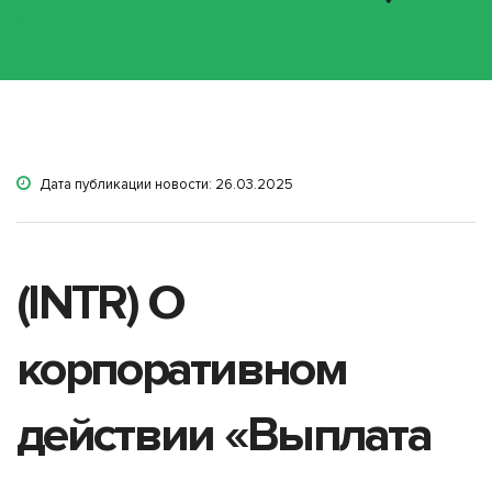
Дата публикации новости: 26.03.2025
(INTR) О
корпоративном
действии «Выплата