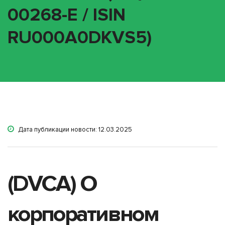
00268-E / ISIN
RU000A0DKVS5)
Дата публикации новости: 12.03.2025
(DVCA) О
корпоративном