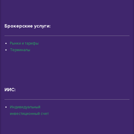
Брокерские услуги:
Рынки и тарифы
Терминалы
ИИС:
Индивидуальный
инвестиционный счет