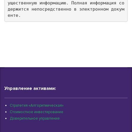
ущественную информацию. Полная информация со
держится непосредственно в электронном докум
енте.
Управление активами:
Стратегия «Алгоритмическая»
Стоимостное инвестирование
Доверительное управление