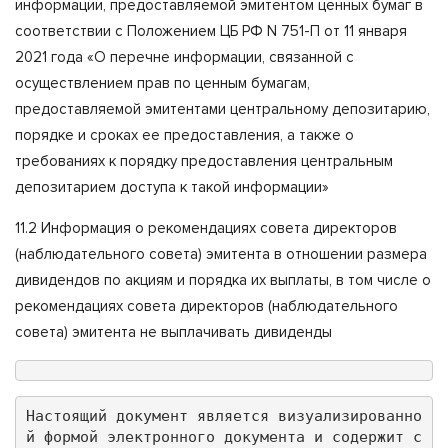
информации, предоставляемой эмитентом ценных бумаг в
соответствии с Положением ЦБ РФ N 751-П от 11 января
2021 года «О перечне информации, связанной с
осуществлением прав по ценным бумагам,
предоставляемой эмитентами центральному депозитарию,
порядке и сроках ее предоставления, а также о
требованиях к порядку предоставления центральным
депозитарием доступа к такой информации»
11.2 Информация о рекомендациях совета директоров
(наблюдательного совета) эмитента в отношении размера
дивидендов по акциям и порядка их выплаты, в том числе о
рекомендациях совета директоров (наблюдательного
совета) эмитента не выплачивать дивиденды
Настоящий документ является визуализированно
й формой электронного документа и содержит с