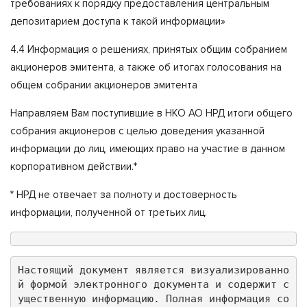
требованиях к порядку предоставления центральным
депозитарием доступа к такой информации»
4.4 Информация о решениях, принятых общим собранием
акционеров эмитента, а также об итогах голосования на
общем собрании акционеров эмитента
Направляем Вам поступившие в НКО АО НРД итоги общего
собрания акционеров с целью доведения указанной
информации до лиц, имеющих право на участие в данном
корпоративном действии.*
* НРД не отвечает за полноту и достоверность
информации, полученной от третьих лиц.
Настоящий документ является визуализированно
й формой электронного документа и содержит с
ущественную информацию. Полная информация со