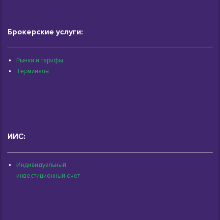
Брокерские услуги:
Рынки и тарифы
Терминалы
ИИС:
Индивидуальный
инвестиционный счет