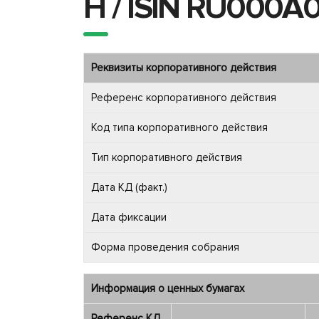
H / ISIN RU000A
Реквизиты корпоративного действия
Референс корпоративного действия
Код типа корпоративного действия
Тип корпоративного действия
Дата КД (факт.)
Дата фиксации
Форма проведения собрания
Информация о ценных бумагах
Референс КД