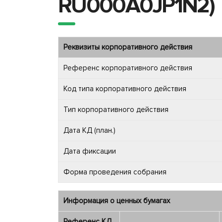
RU000A0JP1N2)
Реквизиты корпоративного действия
Референс корпоративного действия
Код типа корпоративного действия
Тип корпоративного действия
Дата КД (план.)
Дата фиксации
Форма проведения собрания
Информация о ценных бумагах
Референс КД