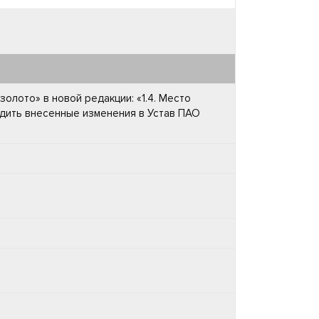
золото» в новой редакции: «1.4. Место
рдить внесенные изменения в Устав ПАО