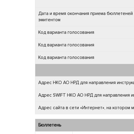
Дата и время окончания приема бюллетеней 
эмитентом
Код варианта голосования
Код варианта голосования
Код варианта голосования
Адрес НКО АО НРД для направления инструкц
Адрес SWIFT НКО АО НРД для направления ин
Адрес сайта в сети «Интернет», на котором
Бюллетень