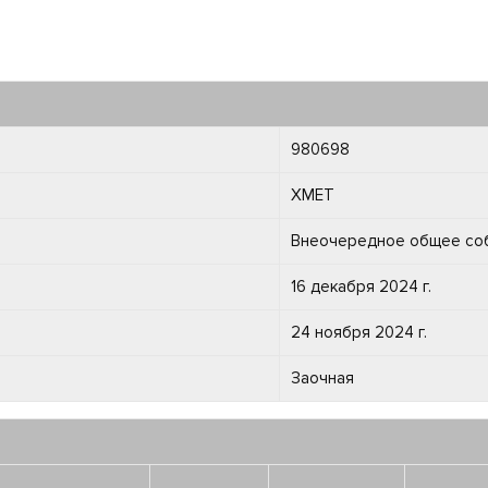
980698
XMET
Внеочередное общее со
16 декабря 2024 г.
24 ноября 2024 г.
Заочная