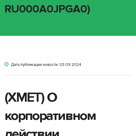
RU000A0JPGA0)
Дата публикации новости: 03.09.2024
(XMET) О
корпоративном
действии