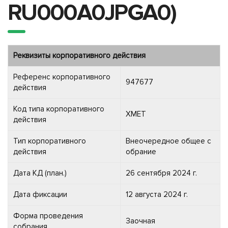
RU000A0JPGA0)
Реквизиты корпоративного действия
Референс корпоративного
947677
действия
Код типа корпоративного
XMET
действия
Тип корпоративного
Внеочередное общее с
действия
обрание
Дата КД (план.)
26 сентября 2024 г.
Дата фиксации
12 августа 2024 г.
Форма проведения
Заочная
собрания