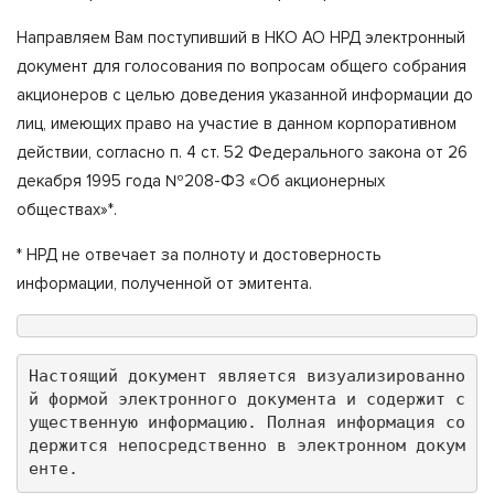
Направляем Вам поступивший в НКО АО НРД электронный
документ для голосования по вопросам общего собрания
акционеров с целью доведения указанной информации до
лиц, имеющих право на участие в данном корпоративном
действии, согласно п. 4 ст. 52 Федерального закона от 26
декабря 1995 года №208-ФЗ «Об акционерных
обществах»*.
* НРД не отвечает за полноту и достоверность
информации, полученной от эмитента.
Настоящий документ является визуализированно
й формой электронного документа и содержит с
ущественную информацию. Полная информация со
держится непосредственно в электронном докум
енте.