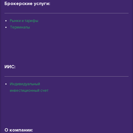
Брокерские услуги:
Рынки и тарифы
Терминалы
ИИС:
Индивидуальный
инвестиционный счет
О компании: