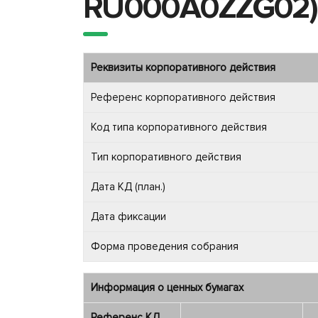
RU000A0ZZG02)
Реквизиты корпоративного действия
Референс корпоративного действия
Код типа корпоративного действия
Тип корпоративного действия
Дата КД (план.)
Дата фиксации
Форма проведения собрания
Информация о ценных бумагах
Референс КД