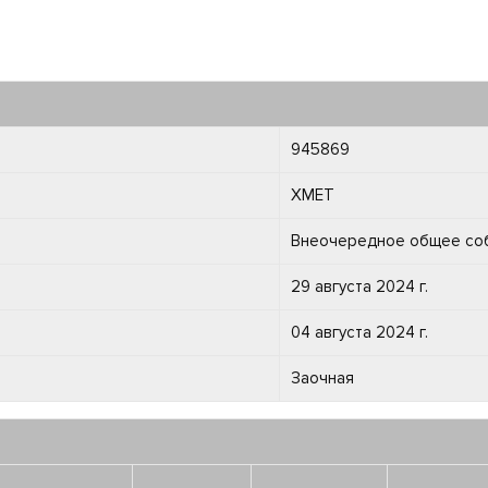
945869
XMET
Внеочередное общее со
29 августа 2024 г.
04 августа 2024 г.
Заочная