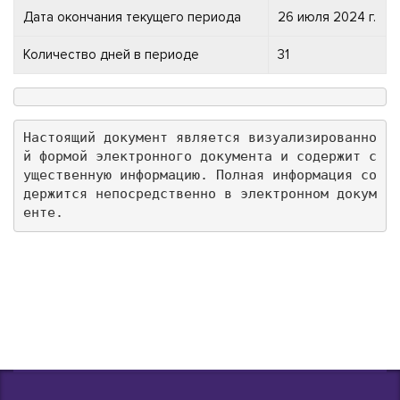
Дата окончания текущего периода
26 июля 2024 г.
Количество дней в периоде
31
Настоящий документ является визуализированно
й формой электронного документа и содержит с
ущественную информацию. Полная информация со
держится непосредственно в электронном докум
енте.