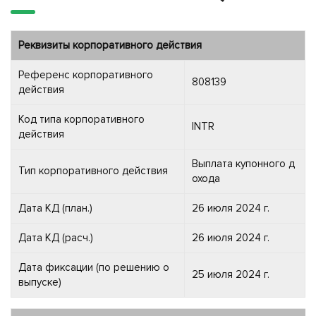
Реквизиты корпоративного действия
Референс корпоративного
808139
действия
Код типа корпоративного
INTR
действия
Выплата купонного д
Тип корпоративного действия
охода
Дата КД (план.)
26 июля 2024 г.
Дата КД (расч.)
26 июля 2024 г.
Дата фиксации (по решению о
25 июля 2024 г.
выпуске)