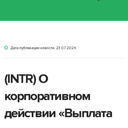
Дата публикации новости: 23.07.2024
(INTR) О
корпоративном
действии «Выплата