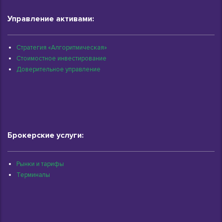
Управление активами:
Стратегия «Алгоритмическая»
Стоимостное инвестирование
Доверительное управление
Брокерские услуги:
Рынки и тарифы
Терминалы