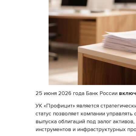
25 июня 2026 года Банк России
включ
УК «Профицит» является стратегическ
статус позволяет компании управлять
выпуска облигаций под залог активов
инструментов и инфраструктурных про