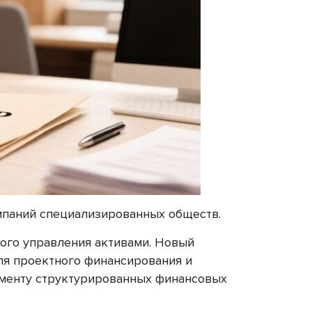
паний специализированных обществ.
ого управления активами. Новый
ля проектного финансирования и
егменту структурированных финансовых