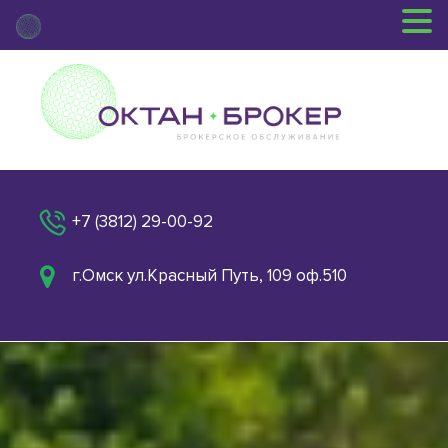
+7 (3812) 29-00-92
г.Омск ул.Красный Путь, 109 оф.510