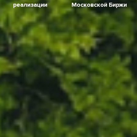
реализации
Московской Биржи