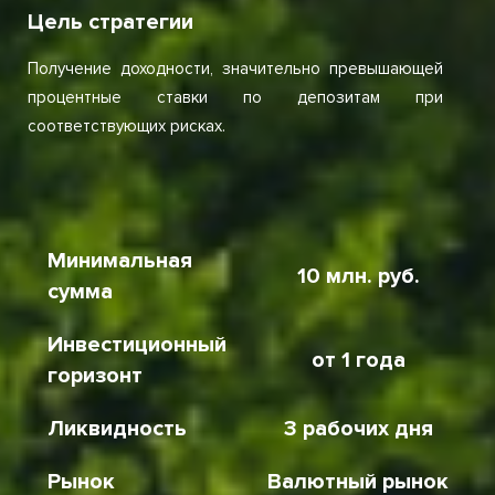
Цель стратегии
Получение доходности, значительно превышающей
процентные ставки по депозитам при
соответствующих рисках.
Минимальная
10 млн. руб.
сумма
Инвестиционный
от 1 года
горизонт
Ликвидность
3 рабочих дня
Рынок
Валютный рынок